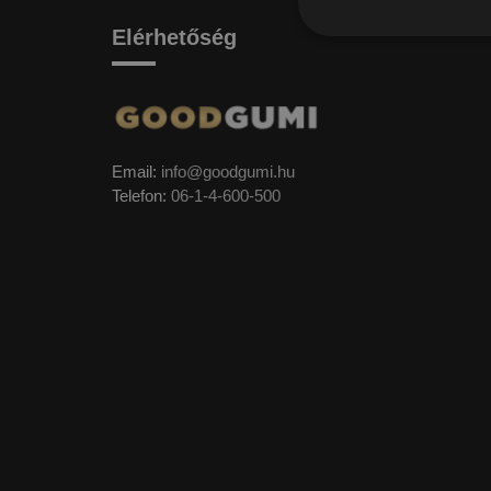
Elérhetőség
Email:
info@goodgumi.hu
Telefon:
06-1-4-600-500