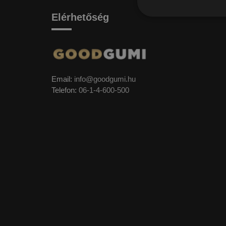
Elérhetőség
Email:
info@goodgumi.hu
Telefon:
06-1-4-600-500