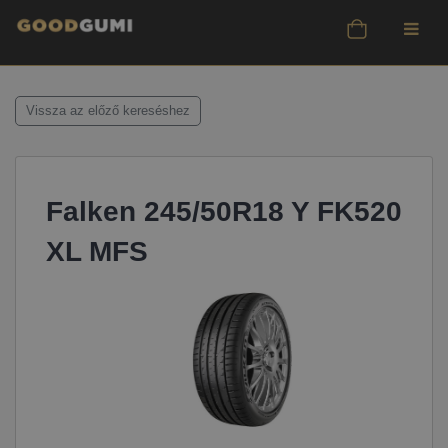
Vissza az előző kereséshez
Falken 245/50R18 Y FK520
XL MFS