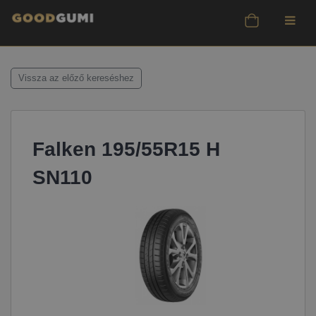
Vissza az előző kereséshez
Falken 195/55R15 H
SN110