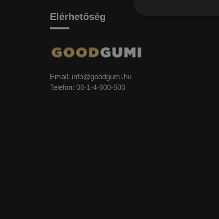
Elérhetőség
Email:
info@goodgumi.hu
Telefon:
06-1-4-600-500