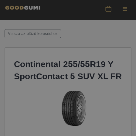
Vissza az előző kereséshez
Continental 255/55R19 Y
SportContact 5 SUV XL FR