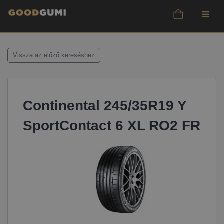
Vissza az előző kereséshez
Continental 245/35R19 Y
SportContact 6 XL RO2 FR