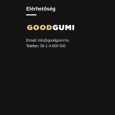
Elérhetőség
Email:
info@goodgumi.hu
Telefon:
06-1-4-600-500