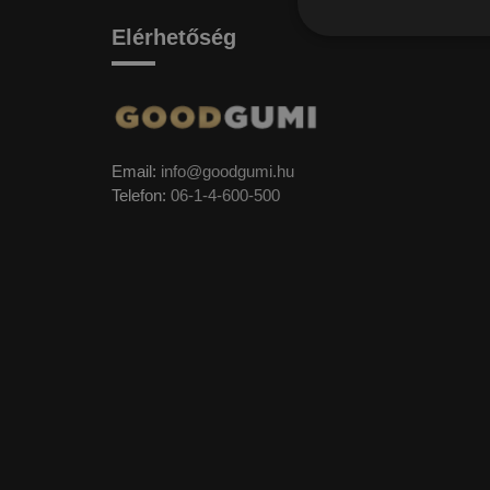
Elérhetőség
Email:
info@goodgumi.hu
Telefon:
06-1-4-600-500