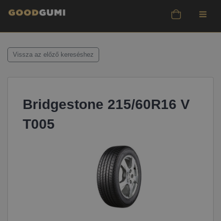
Vissza az előző kereséshez
Bridgestone 215/60R16 V
T005