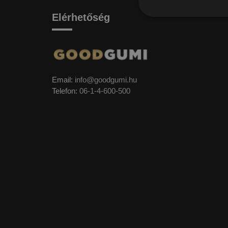
Elérhetőség
Email:
info@goodgumi.hu
Telefon:
06-1-4-600-500