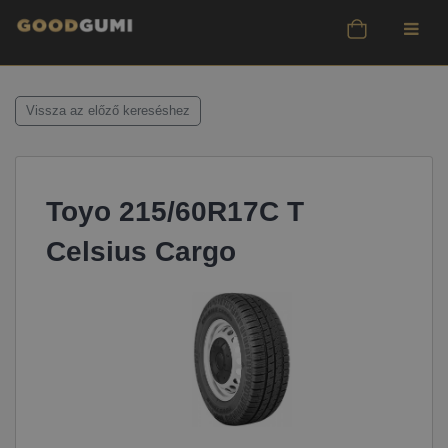
Vissza az előző kereséshez
Toyo 215/60R17C T
Celsius Cargo