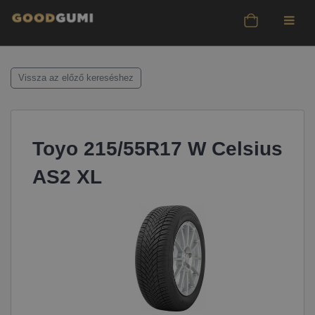
Vissza az előző kereséshez
Toyo 215/55R17 W Celsius
AS2 XL