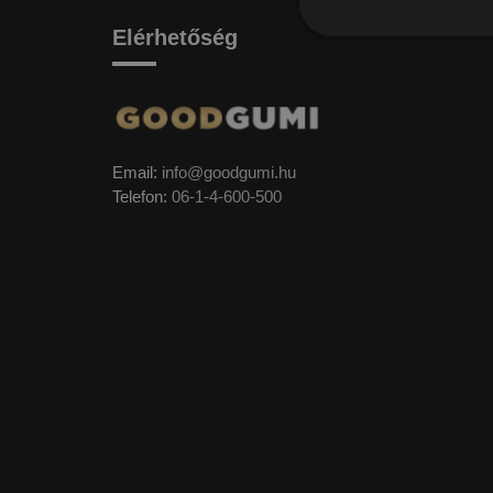
Elérhetőség
Email:
info@goodgumi.hu
Telefon:
06-1-4-600-500