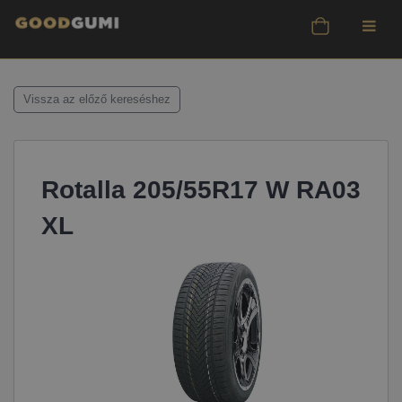
Vissza az előző kereséshez
Rotalla 205/55R17 W RA03
XL