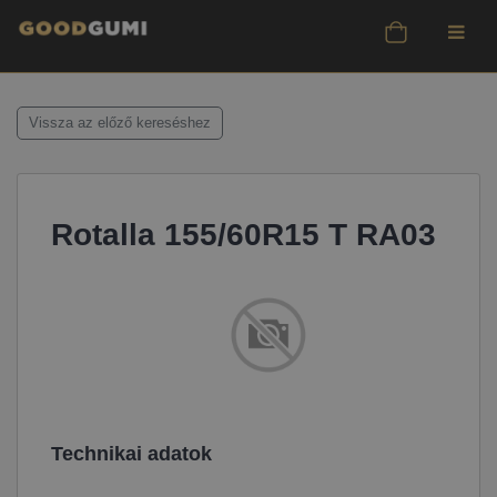
Vissza az előző kereséshez
Rotalla 155/60R15 T RA03
Technikai adatok