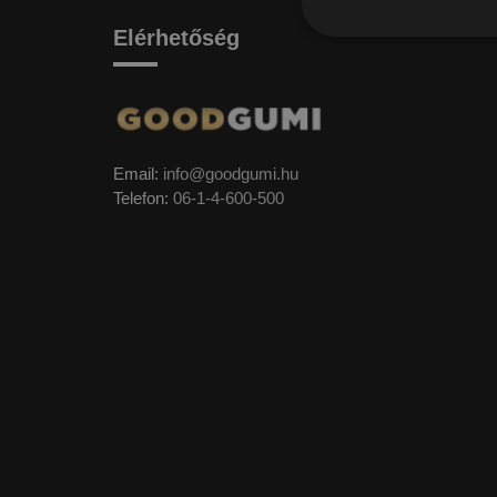
Elérhetőség
Email:
info@goodgumi.hu
Telefon:
06-1-4-600-500