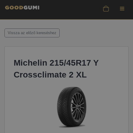
Vissza az előző kereséshez
Michelin 215/45R17 Y
Crossclimate 2 XL