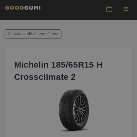
Vissza az előző kereséshez
Michelin 185/65R15 H
Crossclimate 2