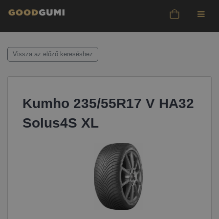
Vissza az előző kereséshez
Kumho 235/55R17 V HA32
Solus4S XL