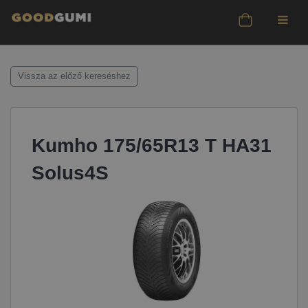
Vissza az előző kereséshez
Kumho 175/65R13 T HA31
Solus4S