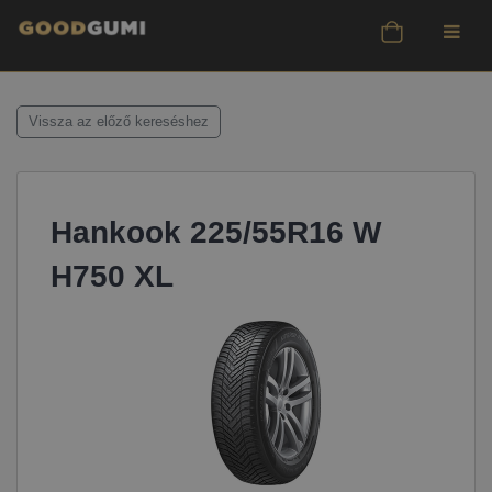
Vissza az előző kereséshez
Hankook 225/55R16 W
H750 XL